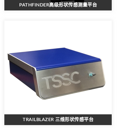
PATHFINDER高级形状传感测量平台
TRAILBLAZER 三维形状传感平台