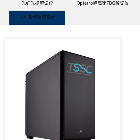
光纤光栅解调仪
Opterro超高速FBG解调仪
三维形状传感系统