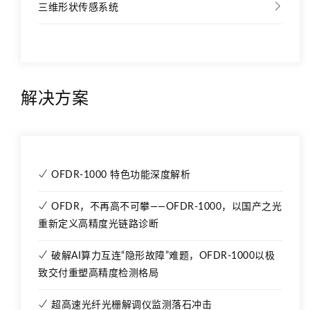
三维形状传感系统
解决方案
OFDR-1000 特色功能深度解析
OFDR，不再高不可攀——OFDR-1000，以国产之光
重新定义高精度光链路诊断
破解AI算力互连“隐形故障”难题，OFDR-1000以极
致交付重塑高精度检测格局
超高速光纤光栅解调仪监测落石冲击