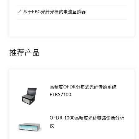
基于FBG光纤光栅的电流互感器
推荐产品
高精度OFDR分布式光纤传感系统
FTBS7100
OFDR-1000高精度光纤链路诊断分析
仪