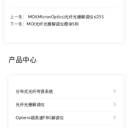
上一条：
MOI(MicronOptics)光纤光栅解调仪si255
下一条：
MOI光纤光栅解调仪模块SBI
产品中心
分布式光纤传感系统
光纤光栅解调仪
Opterro超高速FBG解调仪