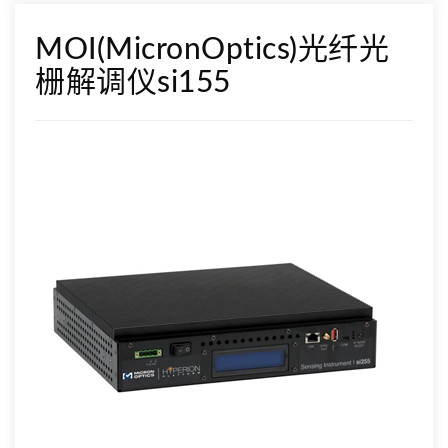
MOI(MicronOptics)光纤光
栅解调仪si155