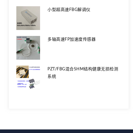
小型超高速FBG解调仪
多轴高速FP加速度传感器
PZT/FBG混合SHM结构健康无损检测
系统