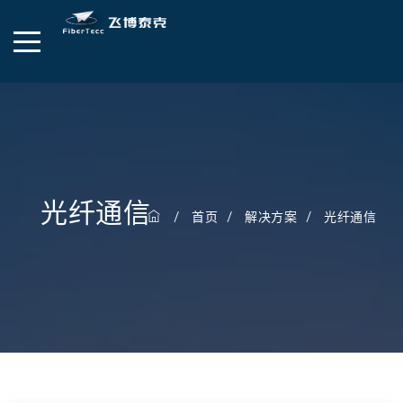
光纤通信
首页
解决方案
光纤通信