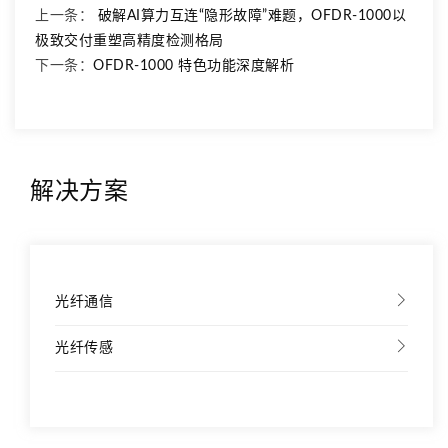
上一条：
破解AI算力互连“隐形故障”难题，OFDR-1000以
极致交付重塑高精度检测格局
下一条：
OFDR-1000 特色功能深度解析
解决方案
光纤通信
光纤传感