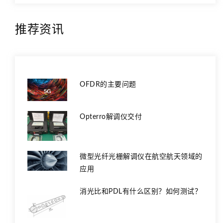
推荐资讯
OFDR的主要问题
Opterro解调仪交付
微型光纤光栅解调仪在航空航天领域的
应用
消光比和PDL有什么区别？如何测试？