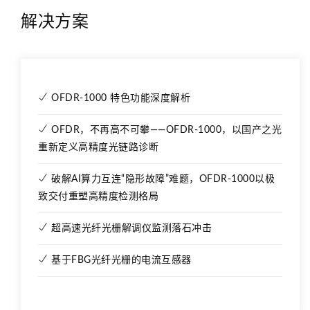
解决方案
OFDR-1000 特色功能深度解析
OFDR，不再高不可攀——OFDR-1000，以国产之光
重新定义高精度光链路诊断
破解AI算力互连“隐形故障”难题，OFDR-1000以极
致交付重塑高精度检测格局
超高速光纤光栅解调仪监测落石冲击
基于FBG光纤光栅的电流互感器