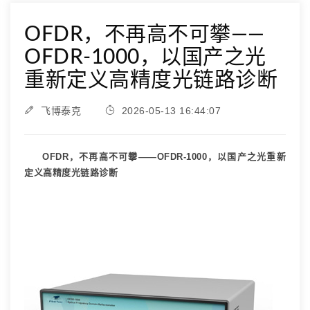
OFDR，不再高不可攀——
OFDR-1000，以国产之光
重新定义高精度光链路诊断
飞博泰克
2026-05-13 16:44:07
OFDR
，不再高不可攀
——OFDR-1000
，以国产之光重新
定义高精度光链路诊断